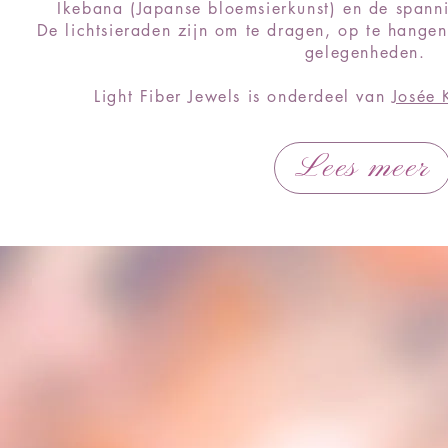
Ikebana (Japanse bloemsierkunst) en de spanni
De lichtsieraden zijn om te dragen, op te hangen 
gelegenheden.
Light Fiber Jewels is onderdeel van
Josée 
Lees meer