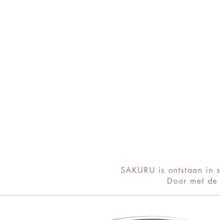
SAKURU is ontstaan in 
Door met de 