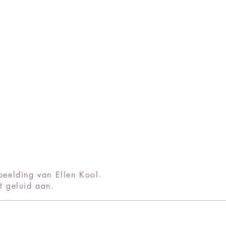
eelding van Ellen Kool.
t geluid aan.