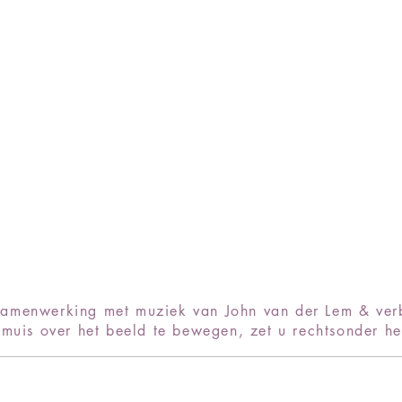
samenwerking met muziek van John van der Lem & verb
muis over het beeld te bewegen, zet u rechtsonder he